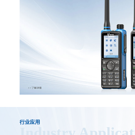
行业应用
Industry Applicat