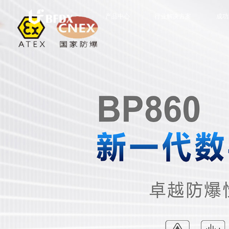
产品中心
行业解决方案
成功