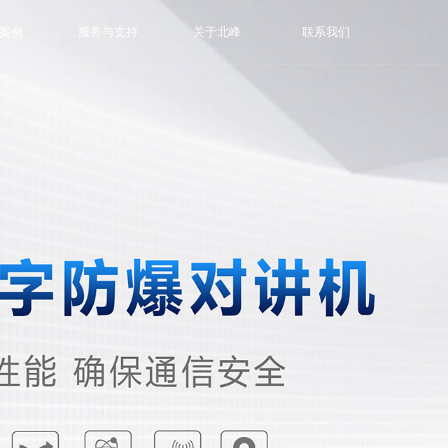
案例
服务与支持
关于北峰
联系我们