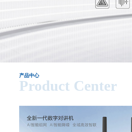
产品中心
Product Center