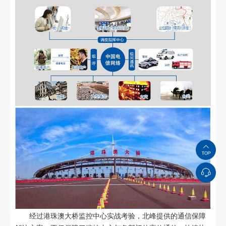
经过港珠澳大桥监控中心实战考验，北峰提供的通信保障