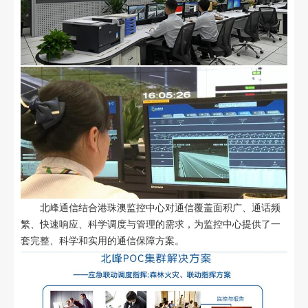
北峰通信结合港珠澳监控中心对通信覆盖面积广、通话频
繁、快速响应、科学调度与管理的需求，为监控中心提供了一
套完整、科学和实用的通信保障方案。