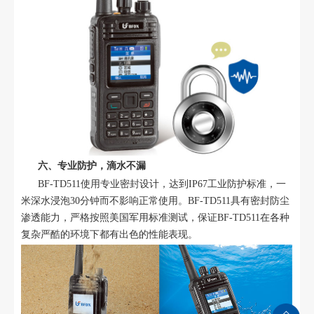
六、专业防护，滴水不漏
BF-TD511使用专业密封设计，达到IP67工业防护标准，一
米深水浸泡30分钟而不影响正常使用。BF-TD511具有密封防尘
渗透能力，严格按照美国军用标准测试，保证BF-TD511在各种
复杂严酷的环境下都有出色的性能表现。