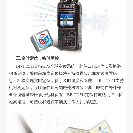
三.全时定位，实时掌控
BF-TD511支持GPS全球定位系统，北斗二代定位以及格洛
纳斯定位，采用高精度定位模块支持位置显示和发送位置信
息，轻松实现实时定位，便于及时调度和管理。 BF-TD511支持
机对机定位，互联短信即可知晓他机方位距离，即使在野外作
业环境也可轻松掌控他机位置。BF-TD511定位精度达到行业标
准高精准，可接收和追踪车辆及工作人员的轨迹。