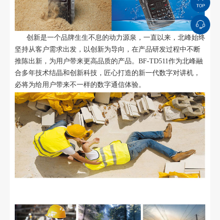
创新是一个品牌生生不息的动力源泉，一直以来，北峰始终
坚持从客户需求出发，以创新为导向，在产品研发过程中不断
推陈出新，为用户带来更高品质的产品。BF-TD511作为北峰融
合多年技术结晶和创新科技，匠心打造的新一代数字对讲机，
必将为给用户带来不一样的数字通信体验。