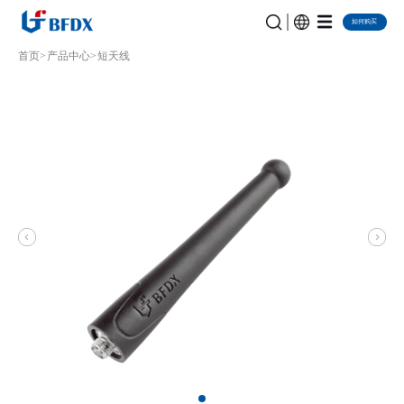
如何购买
首页
产品中心
短天线