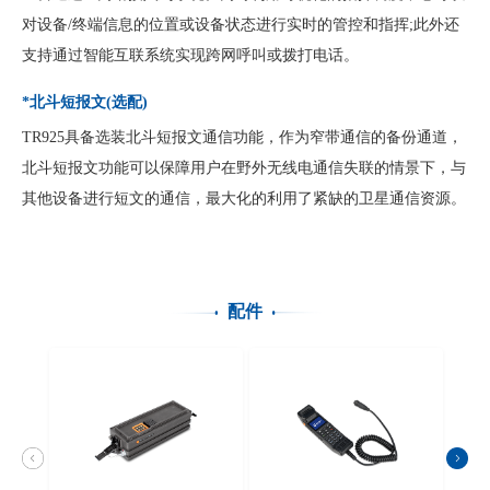
对设备/终端信息的位置或设备状态进行实时的管控和指挥;此外还
支持通过智能互联系统实现跨网呼叫或拨打电话。
*北斗短报文(选配)
TR925具备选装北斗短报文通信功能，作为窄带通信的备份通道，
北斗短报文功能可以保障用户在野外无线电通信失联的情景下，与
其他设备进行短文的通信，最大化的利用了紧缺的卫星通信资源。
配件