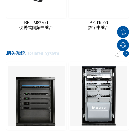
BF-TM8250R
BF-TR900
便携式同频中继台
数字中继台
相关系统
Related System