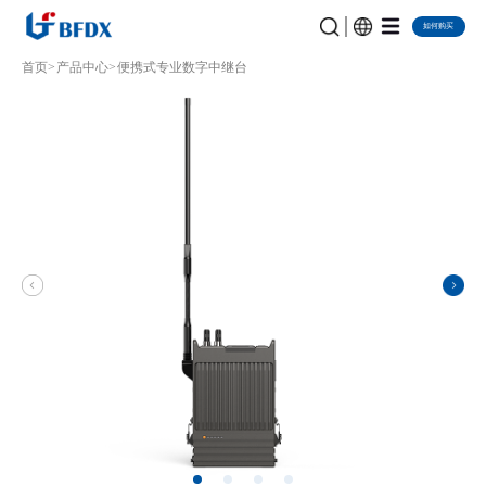
如何购买
首页
产品中心
便携式专业数字中继台