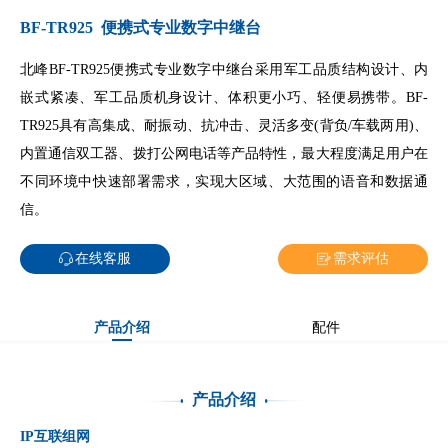
BF-TR925 便携式专业数字中继台
北峰BF-TR925便携式专业数字中继台采用军工品质结构设计、内
嵌式紧凑、军工品质机身设计、体积更小巧、轻便易携带。BF-
TR925具有高集成、耐振动、抗冲击、灵活多变(背负/车载两用)、
内置通信双工器、拨打公网电话等产品特性，最大程度满足用户在
不同环境中快速部署需求，实现大区域、大范围的语音和数据通
信。
在线客服
需求评估
产品介绍
配件
产品介绍
IP互联组网