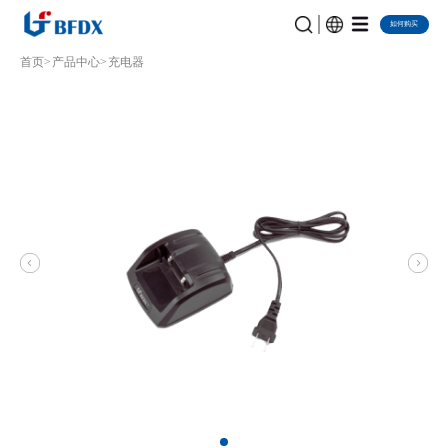
如何购买
首页
产品中心
充电器