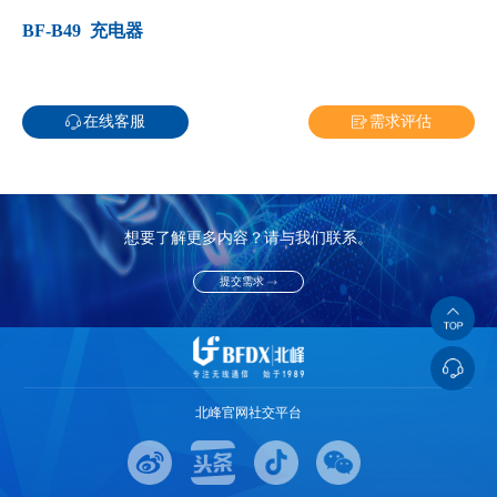
BF-B49 充电器
在线客服
需求评估
想要了解更多内容？请与我们联系。
提交需求
北峰官网社交平台