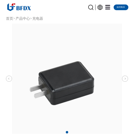
如何购买
首页
产品中心
充电器