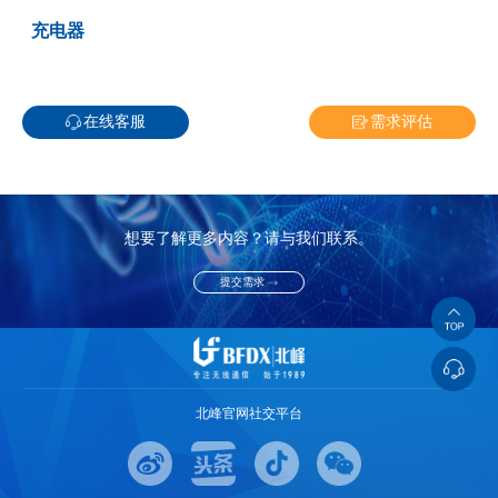
充电器
在线客服
需求评估
想要了解更多内容？请与我们联系。
提交需求
北峰官网社交平台