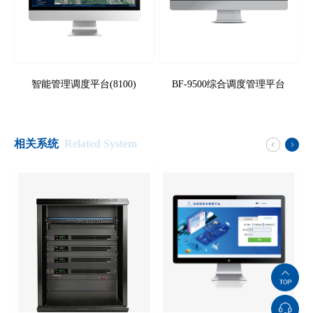
智能管理调度平台(8100)
BF-9500综合调度管理平台
相关系统
Related System