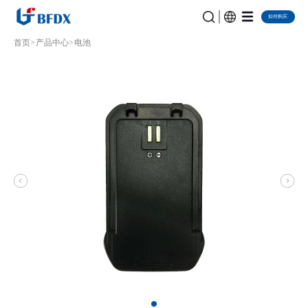
如何购买
首页
产品中心
电池