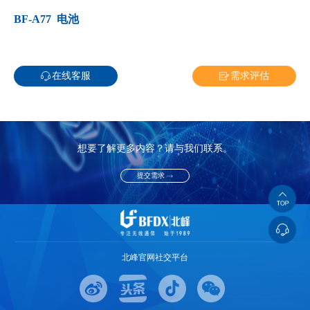
BF-A77 电池
在线客服
需求评估
想要了解更多内容？请与我们联系。
提交需求
北峰官网社交平台