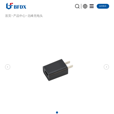
如何购买
首页
产品中心
北峰充电头