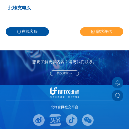
北峰充电头
在线客服
需求评估
想要了解更多内容？请与我们联系。
提交需求
北峰官网社交平台