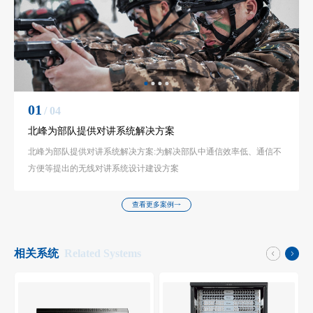
01
/ 04
北峰为部队提供对讲系统解决方案
北峰为部队提供对讲系统解决方案:为解决部队中通信效率低、通信不
方便等提出的无线对讲系统设计建设方案
查看更多案例
相关系统
Related Systems