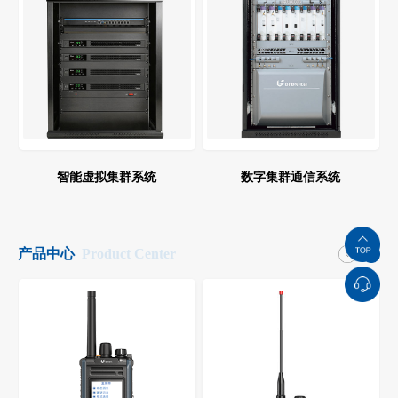
智能虚拟集群系统
数字集群通信系统
产品中心
Product Center