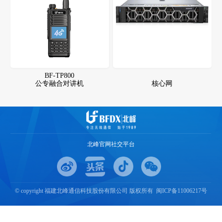
BF-TP800
公专融合对讲机
核心网
北峰官网社交平台
© copyright 福建北峰通信科技股份有限公司 版权所有 闽ICP备11006217号