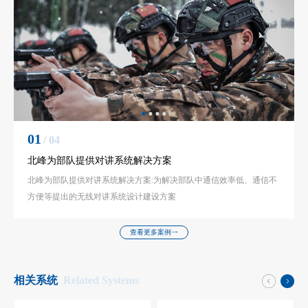
01
/ 04
北峰为部队提供对讲系统解决方案
北峰为部队提供对讲系统解决方案:为解决部队中通信效率低、通信不
方便等提出的无线对讲系统设计建设方案
查看更多案例
相关系统
Related Systems