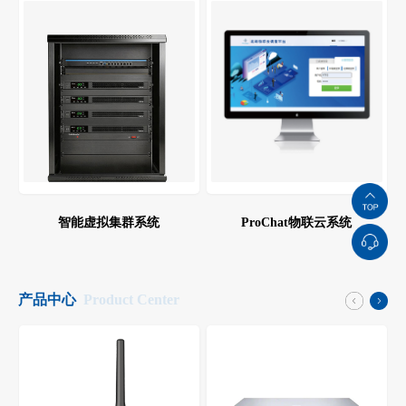
智能虚拟集群系统
ProChat物联云系统
产品中心
Product Center