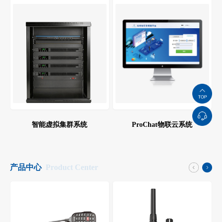
智能虚拟集群系统
ProChat物联云系统
产品中心
Product Center