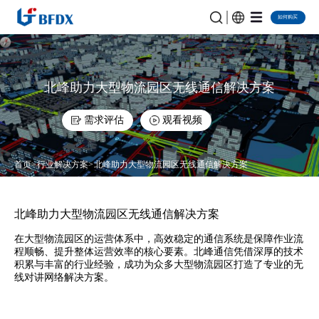
如何购买
北峰助力大型物流园区无线通信解决方案
需求评估
观看视频
首页
行业解决方案
北峰助力大型物流园区无线通信解决方案
北峰助力大型物流园区无线通信解决方案
在大型物流园区的运营体系中，高效稳定的通信系统是保障作业流
程顺畅、提升整体运营效率的核心要素。北峰通信凭借深厚的技术
积累与丰富的行业经验，成功为众多大型物流园区打造了专业的无
线对讲网络解决方案。