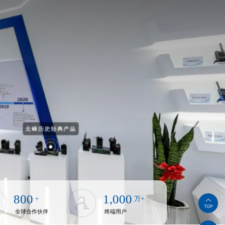
800
1,000
+
万+
全球合作伙伴
终端用户