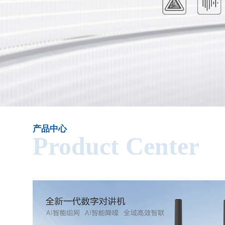
产品中心
Product Center