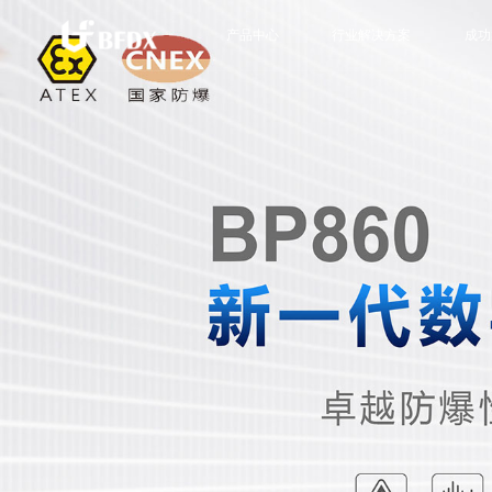
产品中心
行业解决方案
成功