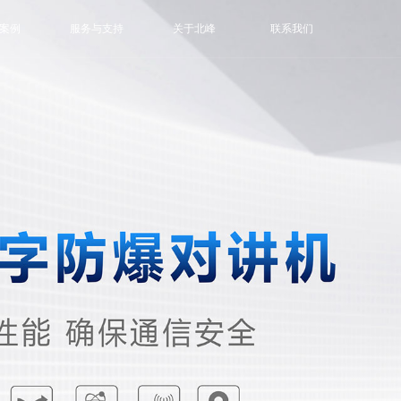
案例
服务与支持
关于北峰
联系我们