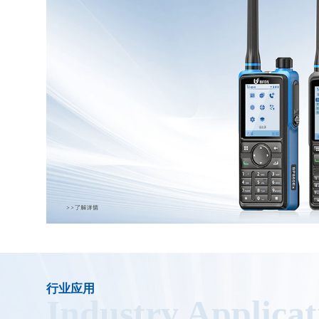
行业应用
Industry Applicat