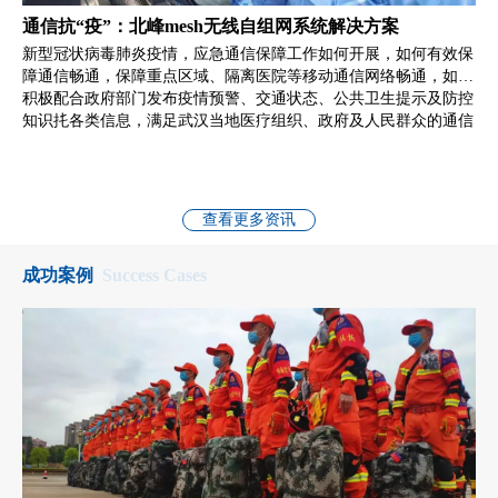
通信抗“疫”：北峰mesh无线自组网系统解决方案
新型冠状病毒肺炎疫情，应急通信保障工作如何开展，如何有效保
障通信畅通，保障重点区域、隔离医院等移动通信网络畅通，如何
积极配合政府部门发布疫情预警、交通状态、公共卫生提示及防控
知识扥各类信息，满足武汉当地医疗组织、政府及人民群众的通信
需求?
查看更多资讯
成功案例
Success Cases