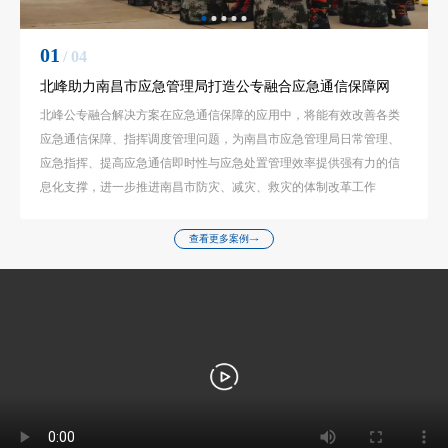
01
/ 04
北峰助力南昌市应急管理局打造公专融合应急通信保障网
北峰公专融合解决方案在应急通信保障的应用中，将能有效改善各类
应急通信保障、指挥调度管理问题，为南昌市应急管理局日常管理、
应急指挥、提高应急通信即时性与应急处置管理效率提供强有力的信
息化支撑，进一步推进南昌市防灾、减灾、救灾的体制改革工作
查看更多案例