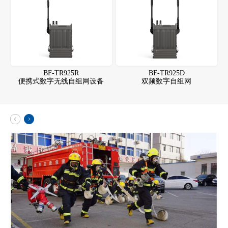
BF-TR925R
BF-TR925D
便携式数字无线自组网设备
双频数字自组网