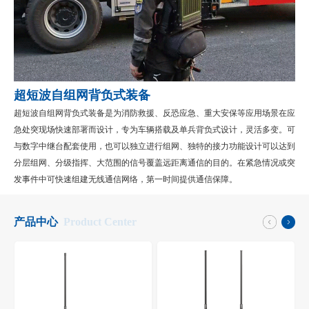
超短波自组网背负式装备
超短波自组网背负式装备是为消防救援、反恐应急、重大安保等应用场景在应
急处突现场快速部署而设计，专为车辆搭载及单兵背负式设计，灵活多变。可
与数字中继台配套使用，也可以独立进行组网、独特的接力功能设计可以达到
分层组网、分级指挥、大范围的信号覆盖远距离通信的目的。
在紧急情况或突
发事件中可快速组建无线通信网络，第一时间提供通信保障。
产品中心
Product Center