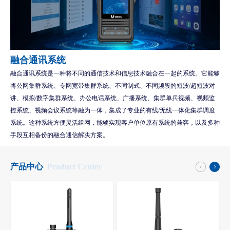
融合通讯系统
融合通讯系统是一种将不同的通信技术和信息技术融合在一起的系统。它能够
将公网集群系统、专网宽带集群系统、不同制式、不同频段的短波/超短波对
讲、模拟/数字集群系统、办公电话系统、广播系统、集群单兵视频、视频监
控系统、视频会议系统等融为一体，集成了专业的有线/无线一体化集群调度
系统。这种系统方便灵活组网，能够实现客户单位原有系统的兼容，以及多种
手段互相备份的融合通信解决方案。
产品中心
Product Center