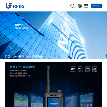
如何购买
媒体中心
Media Center
首页
媒体中心
融合通讯系统