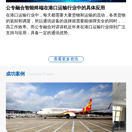
公专融合智能终端在港口运输行业中的具体应用
在港口运输行业中，每天都需要大量货物和运输的流动，各类货物
的装卸和调度，所以通讯设备的选择就需要能保障安全的同时，提
高工作效率。而公专融合对讲讲机近年来在港口运输行业得到广泛
支持与应用，具备一定的通讯优势。
查看更多资讯
成功案例
Success Cases