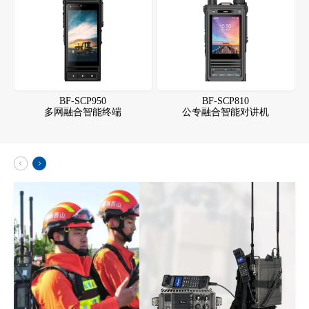
BF-SCP950
BF-SCP810
多网融合智能终端
公专融合智能对讲机