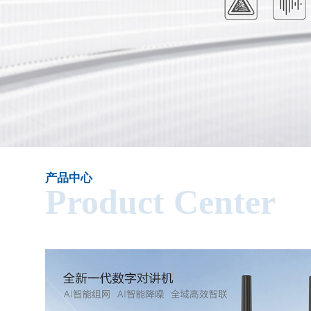
产品中心
Product Center