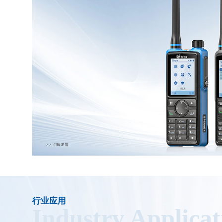
行业应用
Industry Applicat