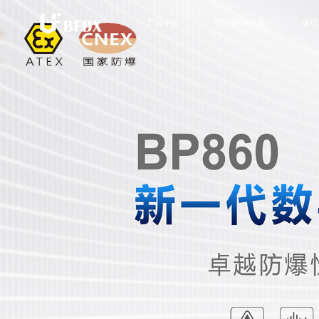
产品中心
行业解决方案
成功