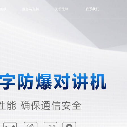
案例
服务与支持
关于北峰
联系我们