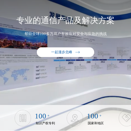
专业的通信产品及解决方案
帮助全球100多万用户有效应对安全与应急的挑战
一起漫步北峰
100
100
+
+
知识产权专利
国家和地区