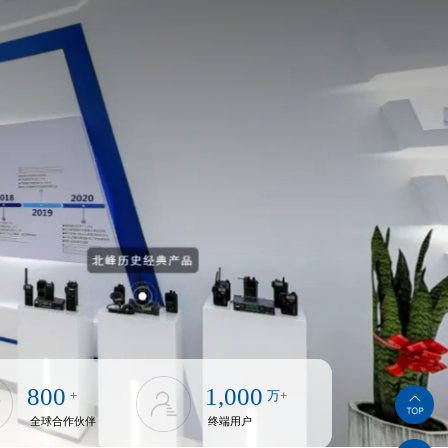
800
1,000
+
万+
全球合作伙伴
终端用户