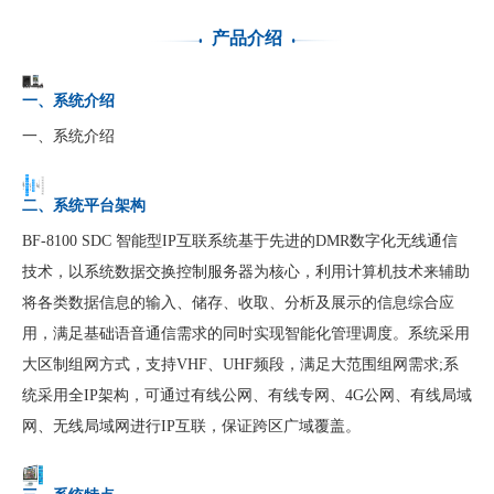
产品介绍
一、系统介绍
一、系统介绍
二、系统平台架构
BF-8100 SDC 智能型IP互联系统基于先进的DMR数字化无线通信
技术，以系统数据交换控制服务器为核心，利用计算机技术来辅助
将各类数据信息的输入、储存、收取、分析及展示的信息综合应
用，满足基础语音通信需求的同时实现智能化管理调度。系统采用
大区制组网方式，支持VHF、UHF频段，满足大范围组网需求;系
统采用全IP架构，可通过有线公网、有线专网、4G公网、有线局域
网、无线局域网进行IP互联，保证跨区广域覆盖。