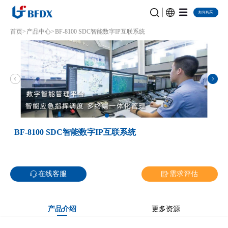
如何购买
首页
产品中心
BF-8100 SDC智能数字IP互联系统
BF-8100 SDC智能数字IP互联系统
在线客服
需求评估
产品介绍
更多资源